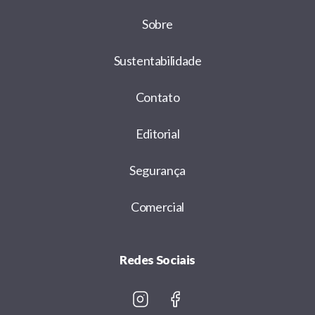
Sobre
Sustentabilidade
Contato
Editorial
Segurança
Comercial
Redes Sociais