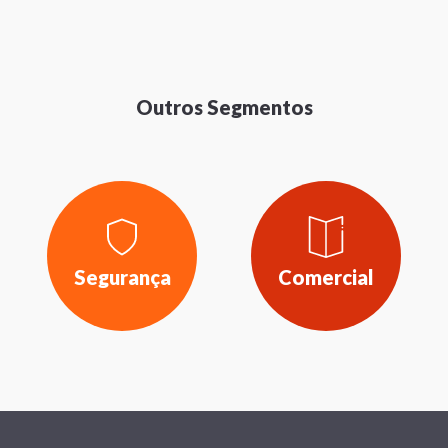
Outros Segmentos
Segurança
Comercial