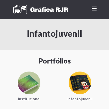
Infantojuvenil
Portfólios
Institucional
Infantojuvenil