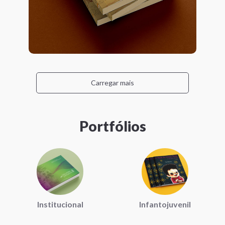
Carregar mais
Portfólios
Institucional
Infantojuvenil