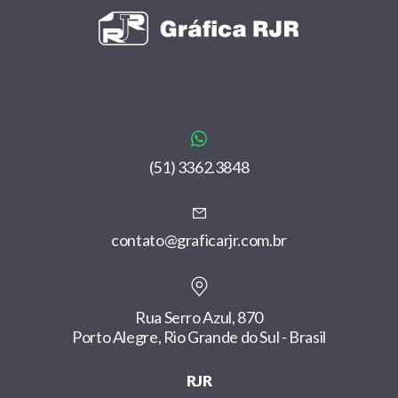
(51) 3362.3848
contato@graficarjr.com.br
Rua Serro Azul, 870
Porto Alegre, Rio Grande do Sul - Brasil
RJR