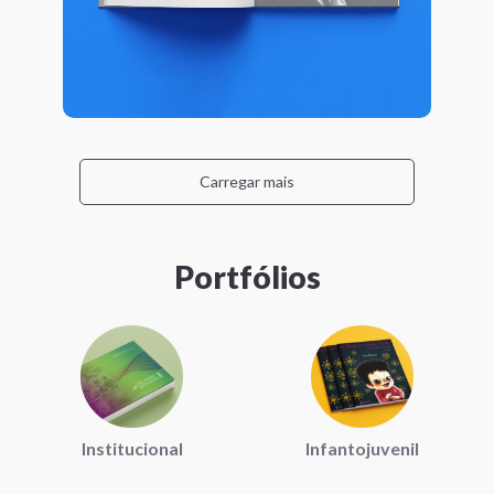
Carregar mais
Portfólios
Institucional
Infantojuvenil