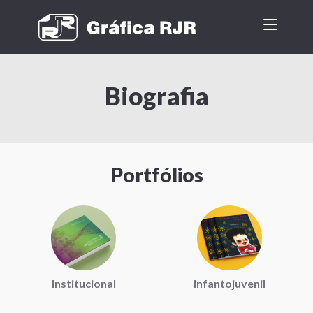
Biografia
Portfólios
Institucional
Infantojuvenil