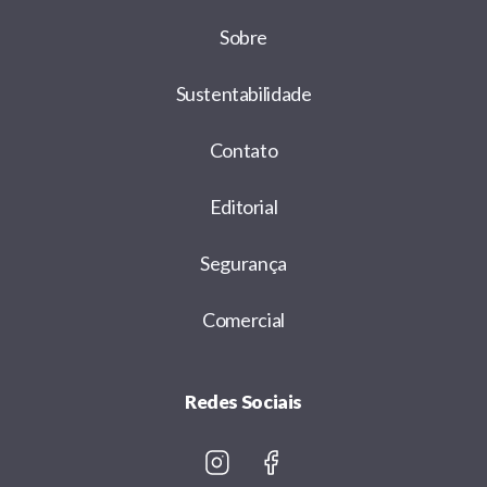
Sobre
Sustentabilidade
Contato
Editorial
Segurança
Comercial
Redes Sociais