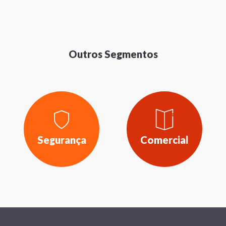
Outros Segmentos
Segurança
Comercial