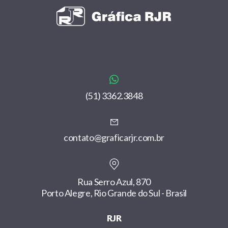
(51) 3362.3848
contato@graficarjr.com.br
Rua Serro Azul, 870
Porto Alegre, Rio Grande do Sul - Brasil
RJR